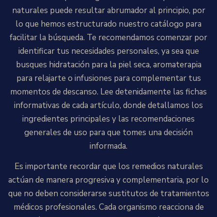
naturales puede resultar abrumador al principio, por
lo que hemos estructurado nuestro catálogo para
facilitar la búsqueda. Te recomendamos comenzar por
identificar tus necesidades personales, ya sea que
busques hidratación para la piel seca, aromaterapia
para relajarte o infusiones para complementar tus
momentos de descanso. Lee detenidamente las fichas
informativas de cada artículo, donde detallamos los
ingredientes principales y las recomendaciones
generales de uso para que tomes una decisión
informada.
Es importante recordar que los remedios naturales
actúan de manera progresiva y complementaria, por lo
que no deben considerarse sustitutos de tratamientos
médicos profesionales. Cada organismo reacciona de