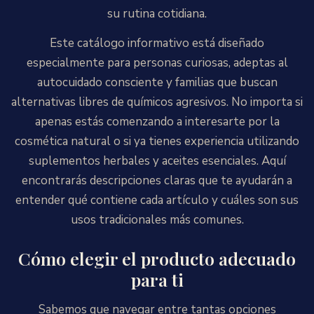
su rutina cotidiana.
Este catálogo informativo está diseñado
especialmente para personas curiosas, adeptas al
autocuidado consciente y familias que buscan
alternativas libres de químicos agresivos. No importa si
apenas estás comenzando a interesarte por la
cosmética natural o si ya tienes experiencia utilizando
suplementos herbales y aceites esenciales. Aquí
encontrarás descripciones claras que te ayudarán a
entender qué contiene cada artículo y cuáles son sus
usos tradicionales más comunes.
Cómo elegir el producto adecuado
para ti
Sabemos que navegar entre tantas opciones