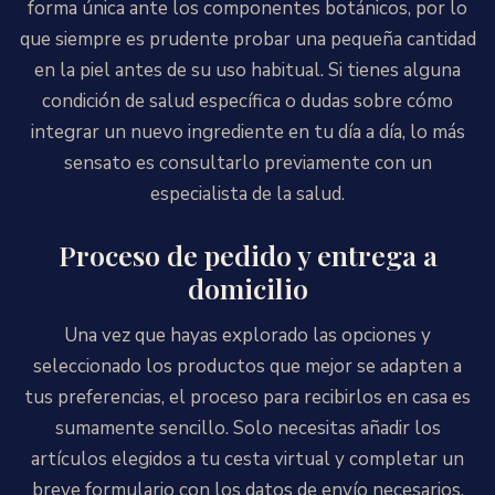
forma única ante los componentes botánicos, por lo
que siempre es prudente probar una pequeña cantidad
en la piel antes de su uso habitual. Si tienes alguna
condición de salud específica o dudas sobre cómo
integrar un nuevo ingrediente en tu día a día, lo más
sensato es consultarlo previamente con un
especialista de la salud.
Proceso de pedido y entrega a
domicilio
Una vez que hayas explorado las opciones y
seleccionado los productos que mejor se adapten a
tus preferencias, el proceso para recibirlos en casa es
sumamente sencillo. Solo necesitas añadir los
artículos elegidos a tu cesta virtual y completar un
breve formulario con los datos de envío necesarios.