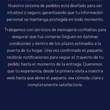
Nuestro sistema de pedidos está diseñado para ser
intuitivo y seguro, garantizando que tu información
personal se mantenga protegida en todo momento.
Trabajamos con servicios de mensajería confiables para
asegurar que tus compras lleguen en óptimas
condiciones y dentro de los plazos estimados a la
puerta de tu hogar. Una vez confirmado el paquete,
recibirás notificaciones para seguir el trayecto de tu
pedido hasta el momento de la entrega. Queremos
que tu experiencia, desde la primera visita a nuestra
web hasta que abres el paquete, sea cómoda, clara y
completamente satisfactoria.