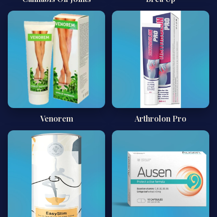
Venorem
Arthrolon Pro