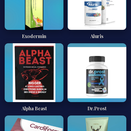
Exodermin
Aluris
Alpha Beast
Dr.Prost