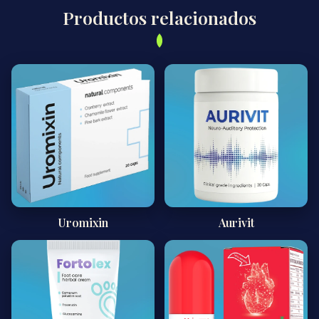
Productos relacionados
Uromixin
Aurivit