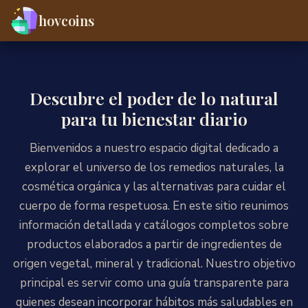
hovcoins
Descubre el poder de lo natural
para tu bienestar diario
Bienvenidos a nuestro espacio digital dedicado a
explorar el universo de los remedios naturales, la
cosmética orgánica y las alternativas para cuidar el
cuerpo de forma respetuosa. En este sitio reunimos
información detallada y catálogos completos sobre
productos elaborados a partir de ingredientes de
origen vegetal, mineral y tradicional. Nuestro objetivo
principal es servir como una guía transparente para
quienes desean incorporar hábitos más saludables en