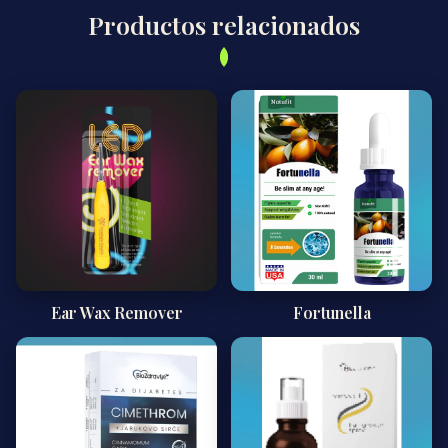
Productos relacionados
Ear Wax Remover
Fortunella