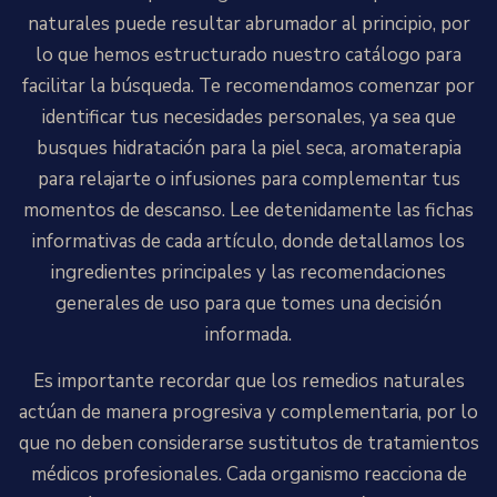
naturales puede resultar abrumador al principio, por
lo que hemos estructurado nuestro catálogo para
facilitar la búsqueda. Te recomendamos comenzar por
identificar tus necesidades personales, ya sea que
busques hidratación para la piel seca, aromaterapia
para relajarte o infusiones para complementar tus
momentos de descanso. Lee detenidamente las fichas
informativas de cada artículo, donde detallamos los
ingredientes principales y las recomendaciones
generales de uso para que tomes una decisión
informada.
Es importante recordar que los remedios naturales
actúan de manera progresiva y complementaria, por lo
que no deben considerarse sustitutos de tratamientos
médicos profesionales. Cada organismo reacciona de