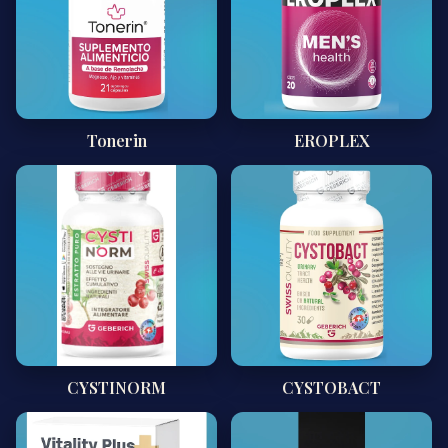
Tonerin
EROPLEX
CYSTINORM
CYSTOBACT