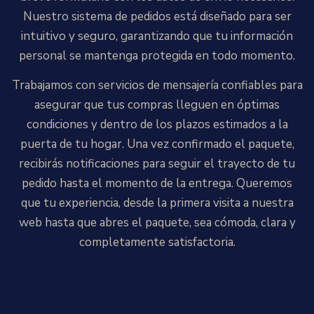
Nuestro sistema de pedidos está diseñado para ser
intuitivo y seguro, garantizando que tu información
personal se mantenga protegida en todo momento.
Trabajamos con servicios de mensajería confiables para
asegurar que tus compras lleguen en óptimas
condiciones y dentro de los plazos estimados a la
puerta de tu hogar. Una vez confirmado el paquete,
recibirás notificaciones para seguir el trayecto de tu
pedido hasta el momento de la entrega. Queremos
que tu experiencia, desde la primera visita a nuestra
web hasta que abres el paquete, sea cómoda, clara y
completamente satisfactoria.