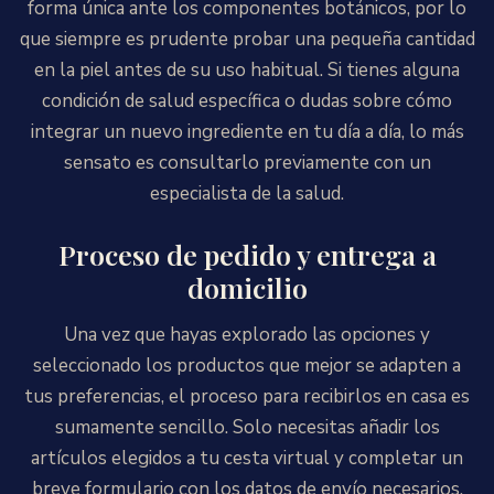
forma única ante los componentes botánicos, por lo
que siempre es prudente probar una pequeña cantidad
en la piel antes de su uso habitual. Si tienes alguna
condición de salud específica o dudas sobre cómo
integrar un nuevo ingrediente en tu día a día, lo más
sensato es consultarlo previamente con un
especialista de la salud.
Proceso de pedido y entrega a
domicilio
Una vez que hayas explorado las opciones y
seleccionado los productos que mejor se adapten a
tus preferencias, el proceso para recibirlos en casa es
sumamente sencillo. Solo necesitas añadir los
artículos elegidos a tu cesta virtual y completar un
breve formulario con los datos de envío necesarios.