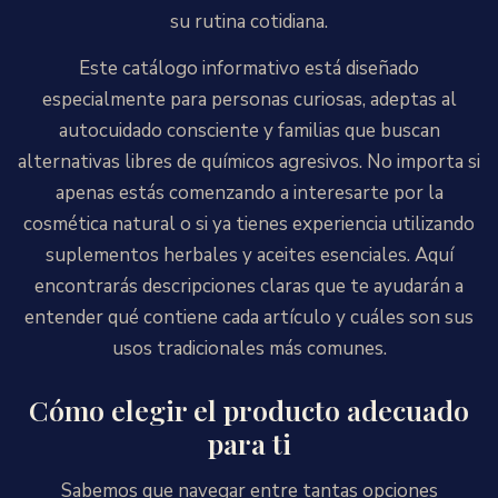
su rutina cotidiana.
Este catálogo informativo está diseñado
especialmente para personas curiosas, adeptas al
autocuidado consciente y familias que buscan
alternativas libres de químicos agresivos. No importa si
apenas estás comenzando a interesarte por la
cosmética natural o si ya tienes experiencia utilizando
suplementos herbales y aceites esenciales. Aquí
encontrarás descripciones claras que te ayudarán a
entender qué contiene cada artículo y cuáles son sus
usos tradicionales más comunes.
Cómo elegir el producto adecuado
para ti
Sabemos que navegar entre tantas opciones