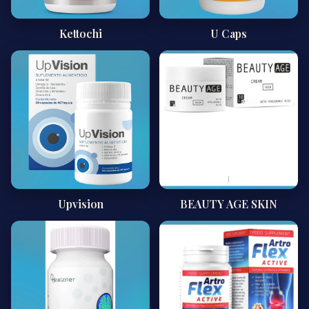
Kettochi
U Caps
Upvision
BEAUTY AGE SKIN