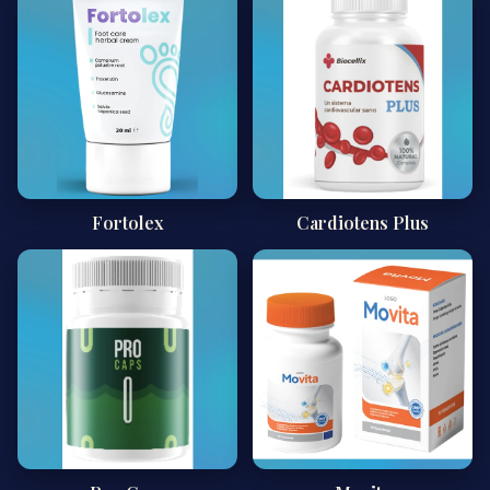
Fortolex
Cardiotens Plus