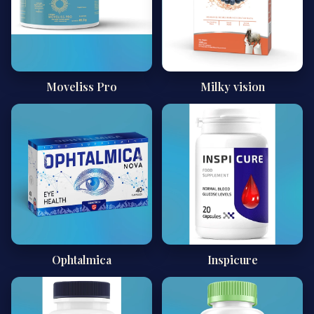
Moveliss Pro
Milky vision
Ophtalmica
Inspicure