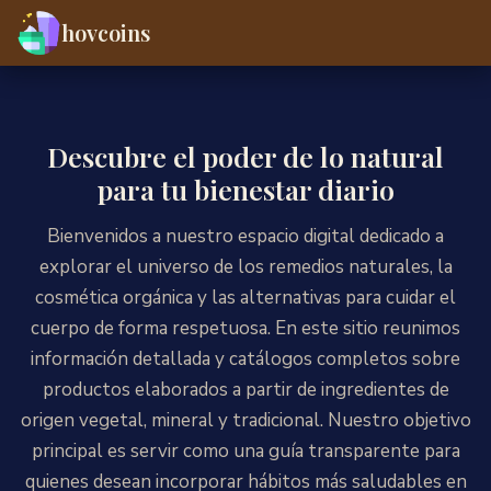
hovcoins
Descubre el poder de lo natural
para tu bienestar diario
Bienvenidos a nuestro espacio digital dedicado a
explorar el universo de los remedios naturales, la
cosmética orgánica y las alternativas para cuidar el
cuerpo de forma respetuosa. En este sitio reunimos
información detallada y catálogos completos sobre
productos elaborados a partir de ingredientes de
origen vegetal, mineral y tradicional. Nuestro objetivo
principal es servir como una guía transparente para
quienes desean incorporar hábitos más saludables en